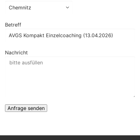
Betreff
Nachricht