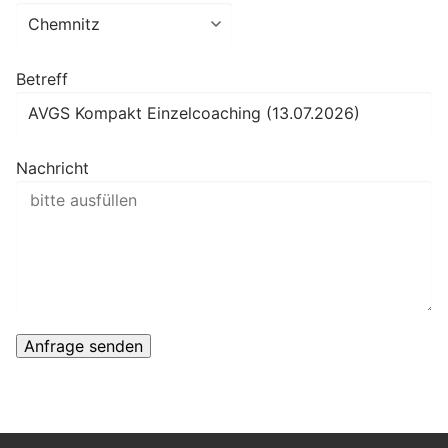
Betreff
Nachricht