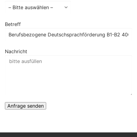
Betreff
Nachricht