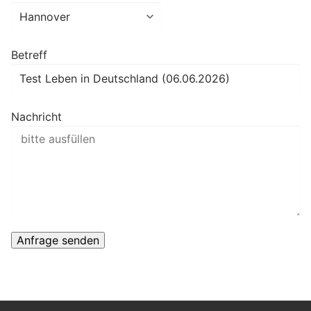
Betreff
Nachricht