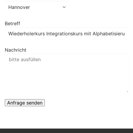
Betreff
Nachricht