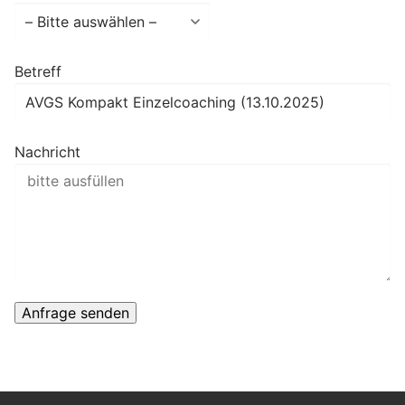
Betreff
Nachricht