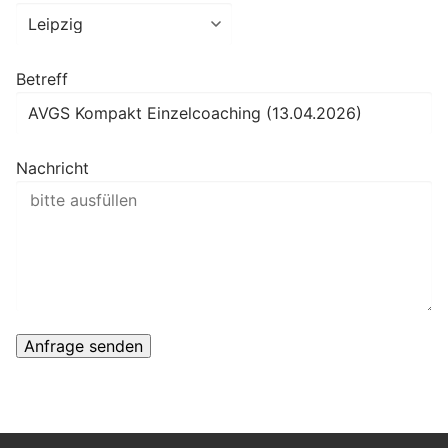
Betreff
Nachricht