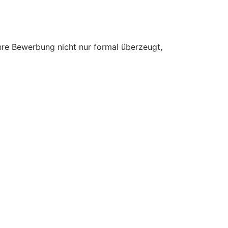
Ihre Bewerbung nicht nur formal überzeugt,